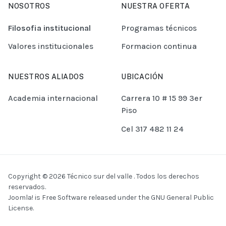
NOSOTROS
NUESTRA OFERTA
Filosofia institucional
Programas técnicos
Valores institucionales
Formacion continua
NUESTROS ALIADOS
UBICACIÓN
Academia internacional
Carrera 10 # 15 99 3er
Piso
Cel 317 482 11 24
Copyright © 2026 Técnico sur del valle . Todos los derechos
reservados.
Joomla!
is Free Software released under the
GNU General Public
License.