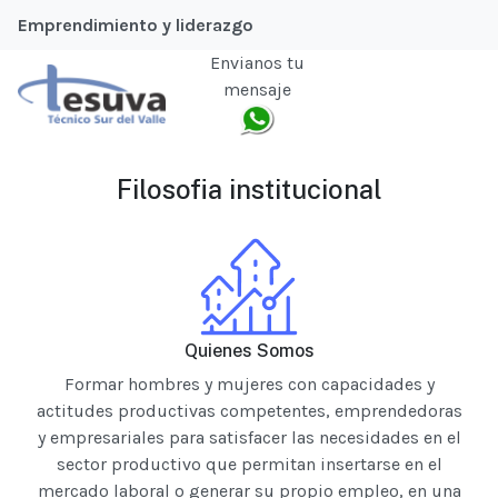
Emprendimiento y liderazgo
Envianos tu
mensaje
Filosofia institucional
Quienes Somos
Formar hombres y mujeres con capacidades y
actitudes productivas competentes, emprendedoras
y empresariales para satisfacer las necesidades en el
sector productivo que permitan insertarse en el
mercado laboral o generar su propio empleo, en una