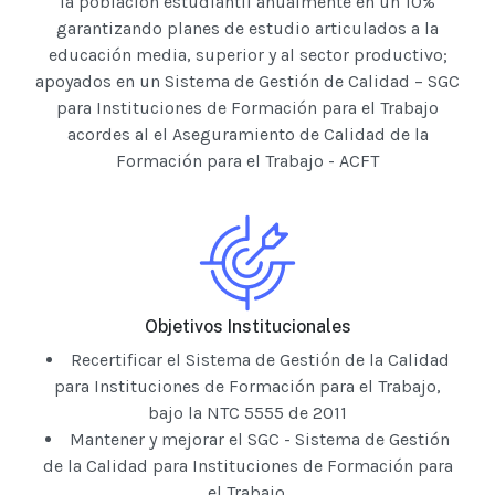
la población estudiantil anualmente en un 10%
garantizando planes de estudio articulados a la
educación media, superior y al sector productivo;
apoyados en un Sistema de Gestión de Calidad – SGC
para Instituciones de Formación para el Trabajo
acordes al el Aseguramiento de Calidad de la
Formación para el Trabajo - ACFT
Objetivos Institucionales
Recertificar el Sistema de Gestión de la Calidad
para Instituciones de Formación para el Trabajo,
bajo la NTC 5555 de 2011
Mantener y mejorar el SGC - Sistema de Gestión
de la Calidad para Instituciones de Formación para
el Trabajo.