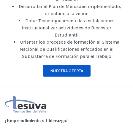
Desarrollar el Plan de Mercadeo implementado,
orientado a la visión
Dotar Tecnológicamente las instalaciones
Institucionalizar actividades de Bienestar
Estudiantil
Orientar los procesos de formación al Sistema
Nacional de Cualificaciones enfocados en el
Subsistema de Formación para el Trabajo
NUESTRA OFERTA
¡
Emprendimiento y Liderazgo
!