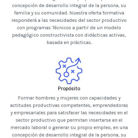
concepción de desarrollo integral de la persona, su
familia y su comunidad. Nuestra oferta formativa
responderá a las necesidades del sector productivo
con programas Técnicos a partir de un modelo
pedagógico constructivista con didácticas activas,
basada en prácticas.
Propósito
Formar hombres y mujeres con capacidades y
actitudes productivas competentes, emprendedoras
y empresariales para satisfacer las necesidades en el
sector productivo que permitan insertarse en el
mercado laboral o generar su propio empleo, en una
concepción de desarrollo integral de la persona, su