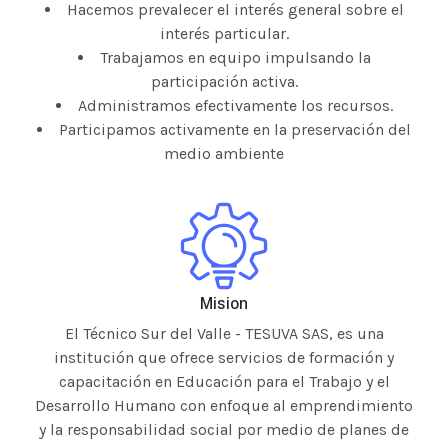
Hacemos prevalecer el interés general sobre el
interés particular.
Trabajamos en equipo impulsando la
participación activa.
Administramos efectivamente los recursos.
Participamos activamente en la preservación del
medio ambiente
Mision
El Técnico Sur del Valle - TESUVA SAS, es una
institución que ofrece servicios de formación y
capacitación en Educación para el Trabajo y el
Desarrollo Humano con enfoque al emprendimiento
y la responsabilidad social por medio de planes de