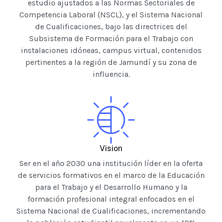
estudio ajustados a las Normas Sectoriales de
Competencia Laboral (NSCL), y el Sistema Nacional
de Cualificaciones, bajo las directrices del
Subsistema de Formación para el Trabajo con
instalaciones idóneas, campus virtual, contenidos
pertinentes a la región de Jamundí y su zona de
influencia.
Vision
Ser en el año 2030 una institución líder en la oferta
de servicios formativos en el marco de la Educación
para el Trabajo y el Desarrollo Humano y la
formación profesional integral enfocados en el
Sistema Nacional de Cualificaciones, incrementando