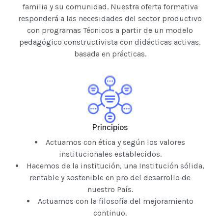
familia y su comunidad. Nuestra oferta formativa
responderá a las necesidades del sector productivo
con programas Técnicos a partir de un modelo
pedagógico constructivista con didácticas activas,
basada en prácticas.
Principios
Actuamos con ética y según los valores
institucionales establecidos.
Hacemos de la institución, una Institución sólida,
rentable y sostenible en pro del desarrollo de
nuestro País.
Actuamos con la filosofía del mejoramiento
continuo.